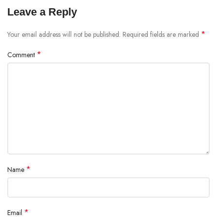
Leave a Reply
*
Your email address will not be published.
Required fields are marked
*
Comment
*
Name
*
Email