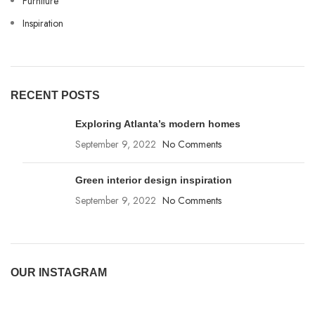
Furniture
Inspiration
RECENT POSTS
Exploring Atlanta’s modern homes
September 9, 2022
No Comments
Green interior design inspiration
September 9, 2022
No Comments
OUR INSTAGRAM