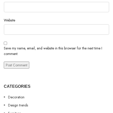
Website
Save my name, email, and website in this browser for the next time I
comment.
CATEGORIES
Decoration
Design trends