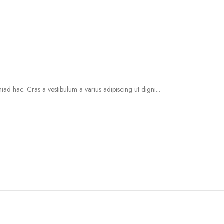
iad hac. Cras a vestibulum a varius adipiscing ut digni...